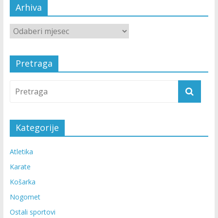
Arhiva
Pretraga
Kategorije
Atletika
Karate
Košarka
Nogomet
Ostali sportovi