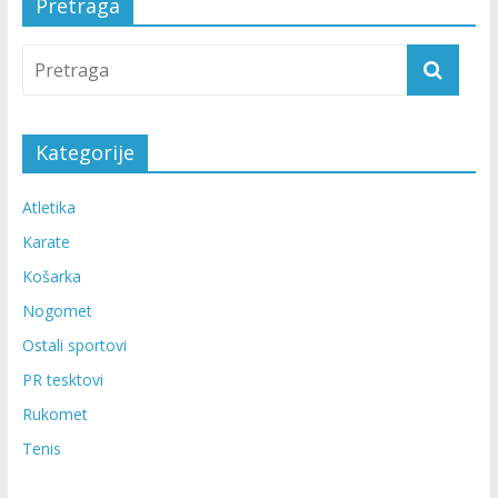
Pretraga
Kategorije
Atletika
Karate
Košarka
Nogomet
Ostali sportovi
PR tesktovi
Rukomet
Tenis