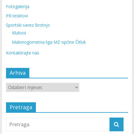
Fotogalerija
PR tesktovi
Sportski savez Brotnjo
Klubovi
Malonogometna liga MZ općine Čitluk
Kontaktirajte nas
Arhiva
Pretraga