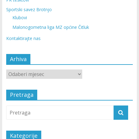
Sportski savez Brotnjo
Klubovi
Malonogometna liga MZ općine Čitluk
Kontaktirajte nas
Arhiva
Pretraga
Kategorije