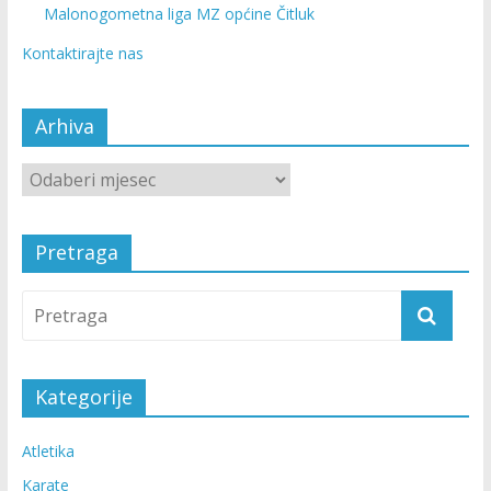
Malonogometna liga MZ općine Čitluk
Kontaktirajte nas
Arhiva
Pretraga
Kategorije
Atletika
Karate