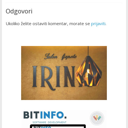
Odgovori
Ukoliko želite ostaviti komentar, morate se
prijaviti
.