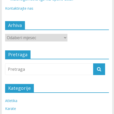
Kontaktirajte nas
Arhiva
Pretraga
Kategorije
Atletika
Karate