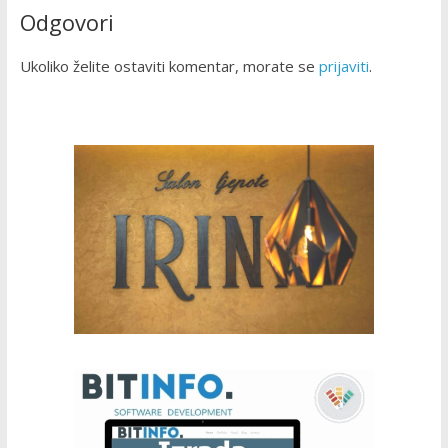
Odgovori
Ukoliko želite ostaviti komentar, morate se
prijaviti
.