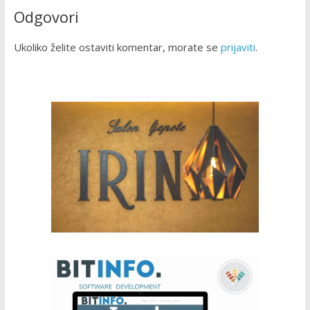
Odgovori
Ukoliko želite ostaviti komentar, morate se
prijaviti
.