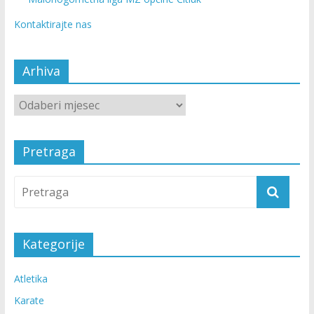
Kontaktirajte nas
Arhiva
Pretraga
Kategorije
Atletika
Karate