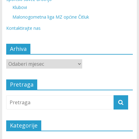
Klubovi
Malonogometna liga MZ općine Čitluk
Kontaktirajte nas
Arhiva
Pretraga
Kategorije