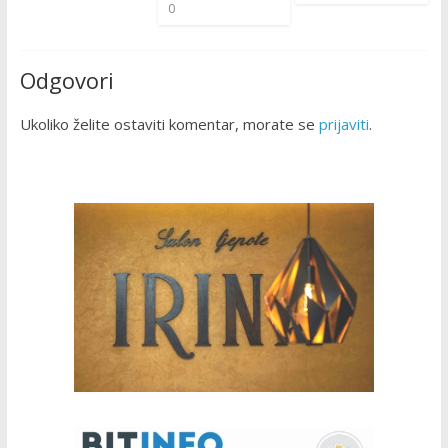
0
Odgovori
Ukoliko želite ostaviti komentar, morate se
prijaviti
.