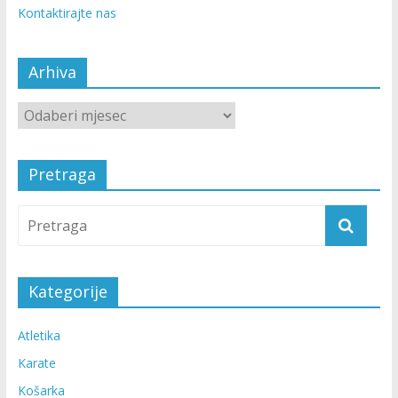
Kontaktirajte nas
Arhiva
Pretraga
Kategorije
Atletika
Karate
Košarka