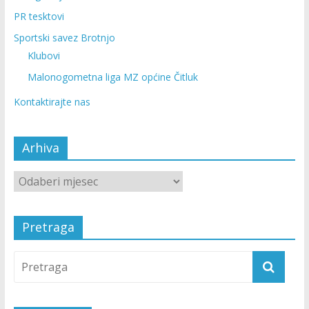
PR tesktovi
Sportski savez Brotnjo
Klubovi
Malonogometna liga MZ općine Čitluk
Kontaktirajte nas
Arhiva
Pretraga