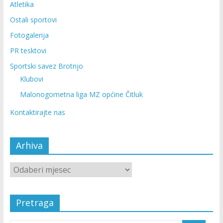
Atletika
Ostali sportovi
Fotogalerija
PR tesktovi
Sportski savez Brotnjo
Klubovi
Malonogometna liga MZ općine Čitluk
Kontaktirajte nas
Arhiva
Pretraga