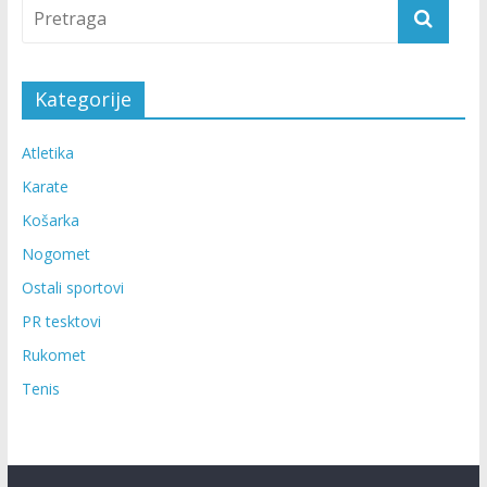
Kategorije
Atletika
Karate
Košarka
Nogomet
Ostali sportovi
PR tesktovi
Rukomet
Tenis