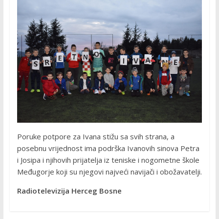
Poruke potpore za Ivana stižu sa svih strana, a
posebnu vrijednost ima podrška Ivanovih sinova Petra
i Josipa i njihovih prijatelja iz teniske i nogometne škole
Međugorje koji su njegovi najveći navijači i obožavatelji.
Radiotelevizija Herceg Bosne