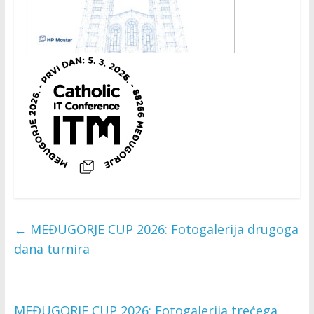
←
MEĐUGORJE CUP 2026: Fotogalerija drugoga
dana turnira
MEĐUGORJE CUP 2026: Fotogalerija trećega