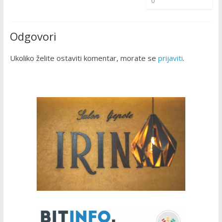
0
Odgovori
Ukoliko želite ostaviti komentar, morate se
prijaviti
.