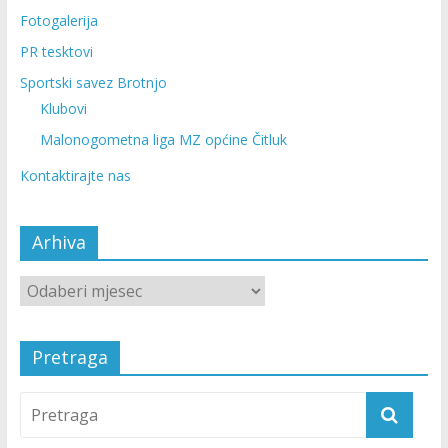
Fotogalerija
PR tesktovi
Sportski savez Brotnjo
Klubovi
Malonogometna liga MZ općine Čitluk
Kontaktirajte nas
Arhiva
Pretraga