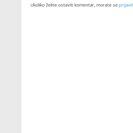
Ukoliko želite ostaviti komentar, morate se
prijavit