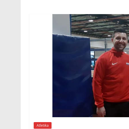
Atletika