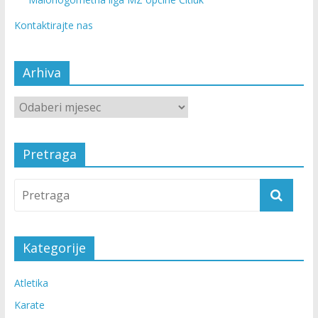
Kontaktirajte nas
Arhiva
Pretraga
Kategorije
Atletika
Karate