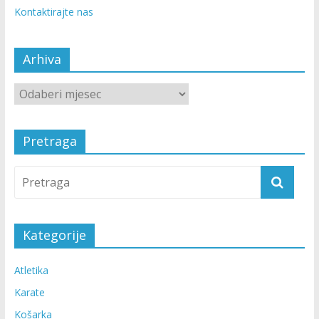
Kontaktirajte nas
Arhiva
Pretraga
Kategorije
Atletika
Karate
Košarka