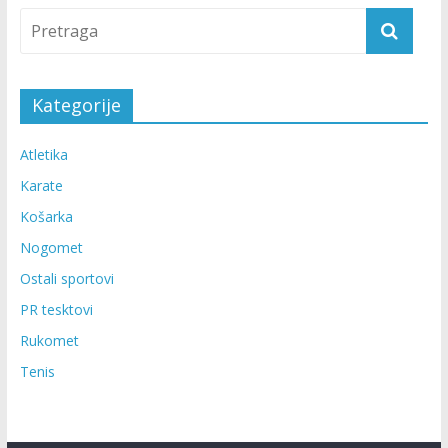
Kategorije
Atletika
Karate
Košarka
Nogomet
Ostali sportovi
PR tesktovi
Rukomet
Tenis