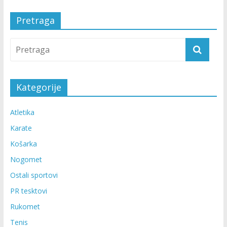
Pretraga
Kategorije
Atletika
Karate
Košarka
Nogomet
Ostali sportovi
PR tesktovi
Rukomet
Tenis