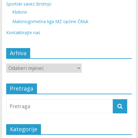
Sportski savez Brotnjo
Klubovi
Malonogometna liga MZ općine Čitluk
Kontaktirajte nas
Arhiva
Pretraga
Kategorije