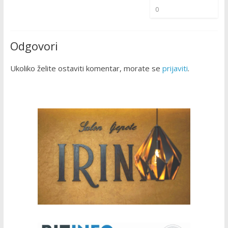
0
Odgovori
Ukoliko želite ostaviti komentar, morate se
prijaviti
.