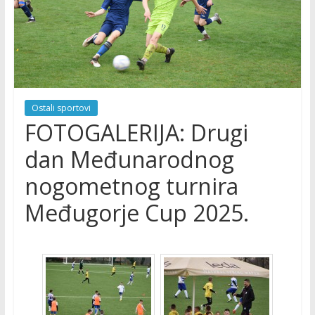
Ostali sportovi
FOTOGALERIJA: Drugi
dan Međunarodnog
nogometnog turnira
Međugorje Cup 2025.