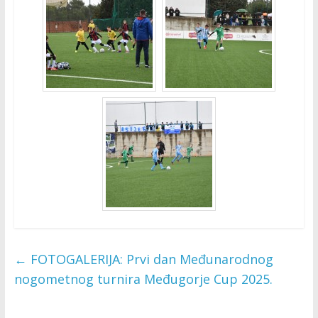
←
FOTOGALERIJA: Prvi dan Međunarodnog
nogometnog turnira Međugorje Cup 2025.