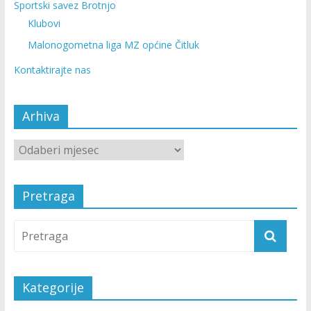
Sportski savez Brotnjo
Klubovi
Malonogometna liga MZ općine Čitluk
Kontaktirajte nas
Arhiva
Pretraga
Kategorije