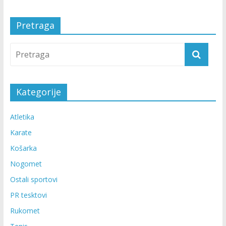
Pretraga
Kategorije
Atletika
Karate
Košarka
Nogomet
Ostali sportovi
PR tesktovi
Rukomet