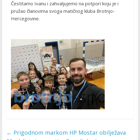
Čestitamo Ivanu i zahvaljujemo na potpori koju je i
pružao članovima svoga matičnog kluba Brotnjo-
Hercegovine.
←
Prigodnom markom HP Mostar obilježava