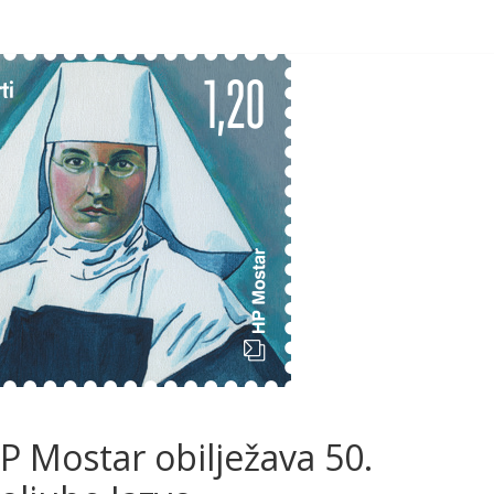
Mostar obilježava 50.