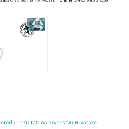
nredni rezultati na Prvenstvu Hrvatske