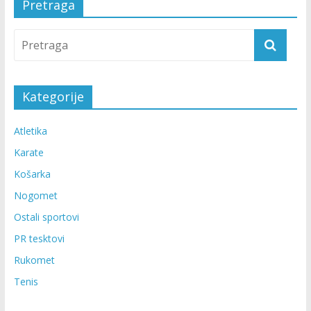
Pretraga
Kategorije
Atletika
Karate
Košarka
Nogomet
Ostali sportovi
PR tesktovi
Rukomet
Tenis