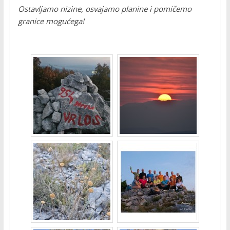
Ostavljamo nizine, osvajamo planine i pomičemo
granice mogućega!