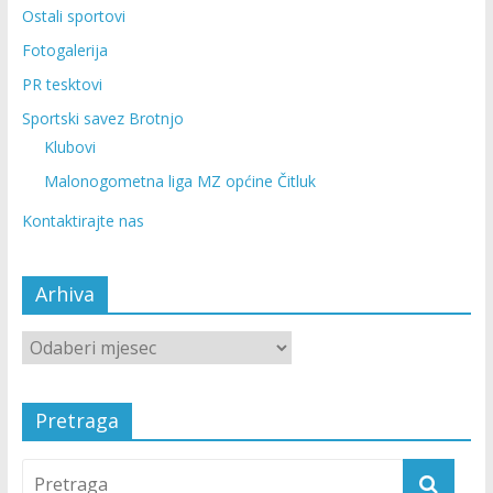
Ostali sportovi
Fotogalerija
PR tesktovi
Sportski savez Brotnjo
Klubovi
Malonogometna liga MZ općine Čitluk
Kontaktirajte nas
Arhiva
Pretraga