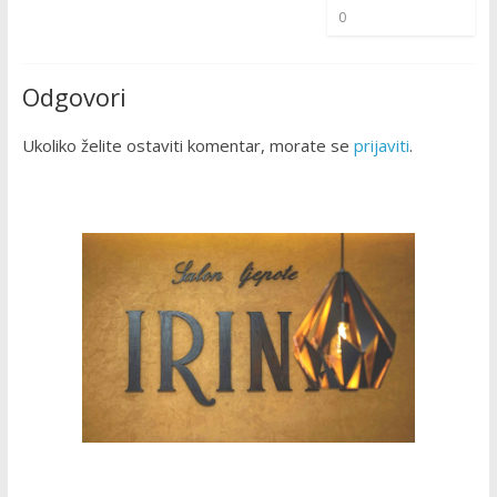
0
Odgovori
Ukoliko želite ostaviti komentar, morate se
prijaviti
.