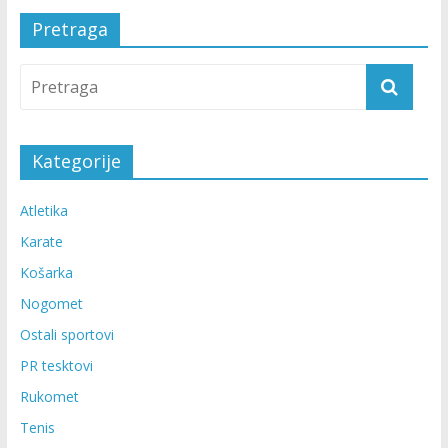
Pretraga
Kategorije
Atletika
Karate
Košarka
Nogomet
Ostali sportovi
PR tesktovi
Rukomet
Tenis