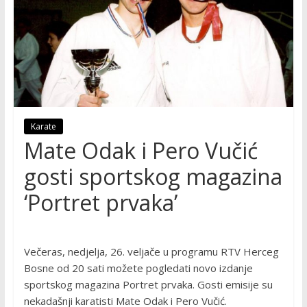
Karate
Mate Odak i Pero Vučić
gosti sportskog magazina
‘Portret prvaka’
Večeras, nedjelja, 26. veljače u programu RTV Herceg
Bosne od 20 sati možete pogledati novo izdanje
sportskog magazina Portret prvaka. Gosti emisije su
nekadašnji karatisti Mate Odak i Pero Vučić.