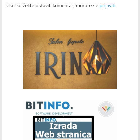
Ukoliko želite ostaviti komentar, morate se
prijaviti
.