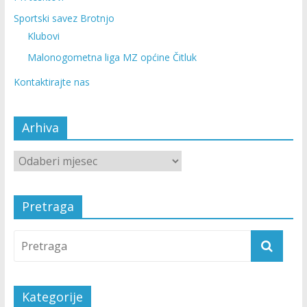
Sportski savez Brotnjo
Klubovi
Malonogometna liga MZ općine Čitluk
Kontaktirajte nas
Arhiva
Pretraga
Kategorije