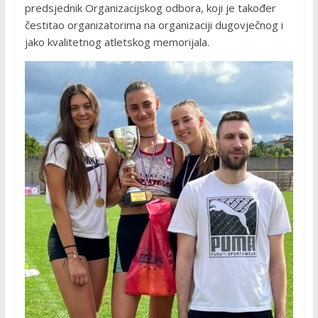
predsjednik Organizacijskog odbora, koji je također
čestitao organizatorima na organizaciji dugovječnog i
jako kvalitetnog atletskog memorijala.