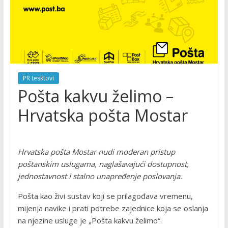
PR tesktovi
Pošta kakvu želimo –
Hrvatska pošta Mostar
Hrvatska pošta Mostar nudi moderan pristup
poštanskim uslugama, naglašavajući dostupnost,
jednostavnost i stalno unapređenje poslovanja.
Pošta kao živi sustav koji se prilagođava vremenu,
mijenja navike i prati potrebe zajednice koja se oslanja
na njezine usluge je „Pošta kakvu želimo“.