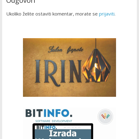
Odgovori
Ukoliko želite ostaviti komentar, morate se
prijaviti
.