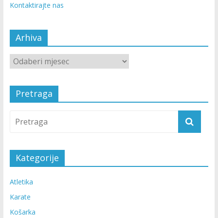
Kontaktirajte nas
Arhiva
Pretraga
Kategorije
Atletika
Karate
Košarka