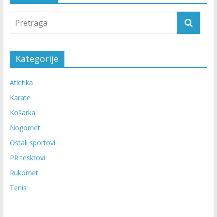
Kategorije
Atletika
Karate
Košarka
Nogomet
Ostali sportovi
PR tesktovi
Rukomet
Tenis