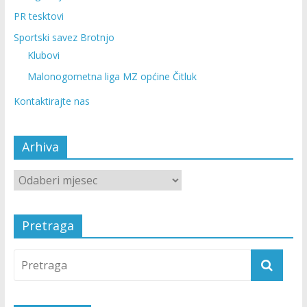
PR tesktovi
Sportski savez Brotnjo
Klubovi
Malonogometna liga MZ općine Čitluk
Kontaktirajte nas
Arhiva
Pretraga