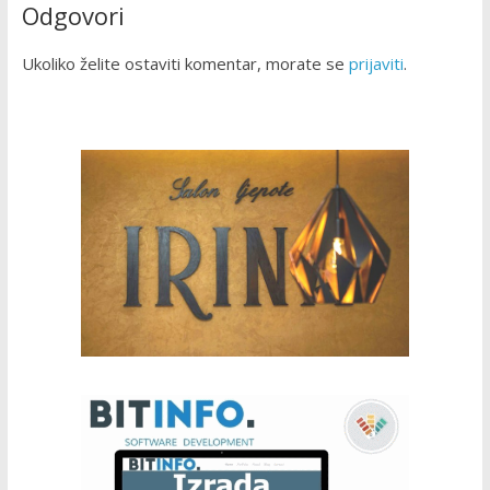
Odgovori
Ukoliko želite ostaviti komentar, morate se
prijaviti
.