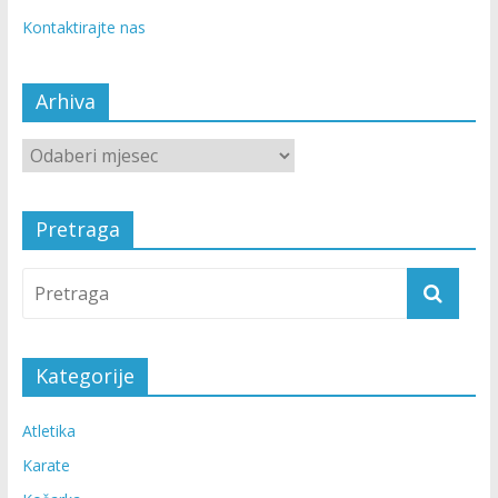
Kontaktirajte nas
Arhiva
Pretraga
Kategorije
Atletika
Karate