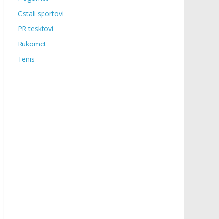
Ostali sportovi
PR tesktovi
Rukomet
Tenis