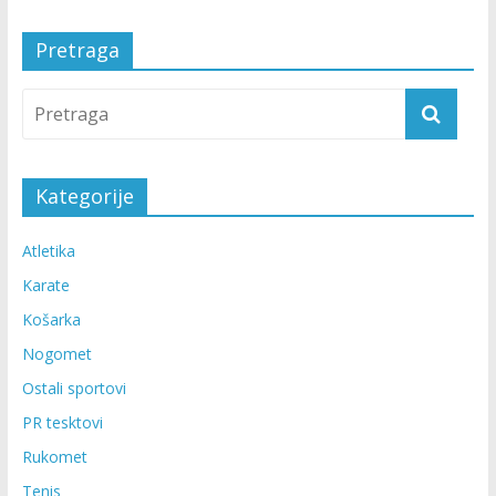
Pretraga
Kategorije
Atletika
Karate
Košarka
Nogomet
Ostali sportovi
PR tesktovi
Rukomet
Tenis