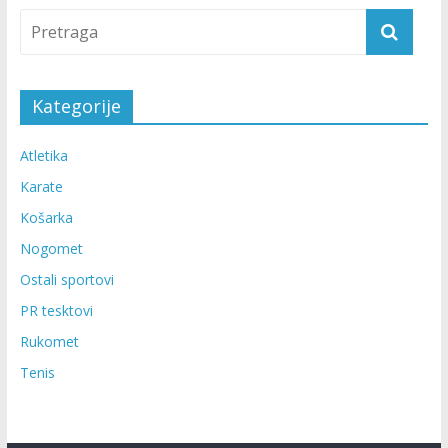
Kategorije
Atletika
Karate
Košarka
Nogomet
Ostali sportovi
PR tesktovi
Rukomet
Tenis