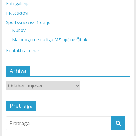
Fotogalerija
PR tesktovi
Sportski savez Brotnjo
Klubovi
Malonogometna liga MZ općine Čitluk
Kontaktirajte nas
Arhiva
Pretraga