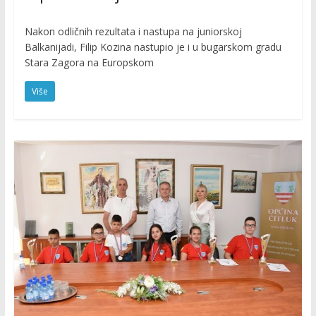
Nakon odličnih rezultata i nastupa na juniorskoj
Balkanijadi, Filip Kozina nastupio je i u bugarskom gradu
Stara Zagora na Europskom
Više