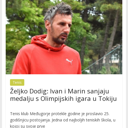
Tenis
Željko Dodig: Ivan i Marin sanjaju
medalju s Olimpijskih igara u Tokiju
Tenis klub Međugorje protekle godine je proslavio 25.
godišnjicu postojanja. Jedna od najboljih teniskih škola, u
kojoj su svoje prve