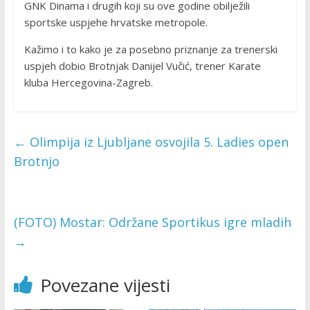
GNK Dinama i drugih koji su ove godine obilježili
sportske uspjehe hrvatske metropole.
Kažimo i to kako je za posebno priznanje za trenerski
uspjeh dobio Brotnjak Danijel Vučić, trener Karate
kluba Hercegovina-Zagreb.
←
Olimpija iz Ljubljane osvojila 5. Ladies open
Brotnjo
(FOTO) Mostar: Održane Sportikus igre mladih
→
Povezane vijesti